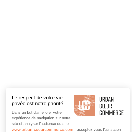
Le respect de votre vie
privée est notre priorité
Dans un but d'améliorer votre
expérience de navigation sur notre
site et analyser l'audience du site
Plus de
www.urban-coeurcommerce.com
, acceptez-vous l'utilisation