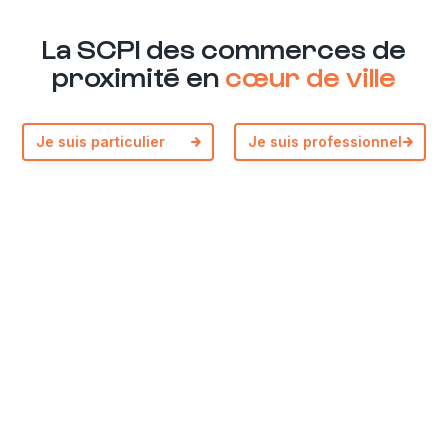
La SCPI des commerces de
proximité en
cœur de ville
Je suis particulier
Je suis professionnel